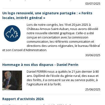
03/07/2025
Un logo renouvelé, une signature partagée : « Forêts
locales, intérêt général »
Lors de notre congrès, les 19 et 20 juin 2025 à
Château-Arnoux-Saint-Auban, nous avons dévoilé
notre nouvelle identité graphique. Celle-ci a été
conçue en concertation avec la commission
communication, les référents communication et
directions des unions régionales, le bureau fédéral
et son Conseil d'Administration.
30/06/2025
Hommage à nos élus disparus - Daniel Perrin
Daniel PERRIN nous a quittés le 21 juin dernier à 80
ans. Diplômé de l'école du génie rural, des eaux et
des forêts, il a consacré sa vie au service public, à
l'agriculture et à la forêt.
25/06/2025
Rapport d'activités 2024