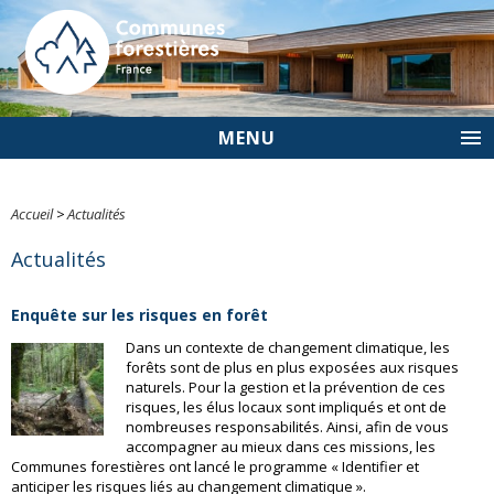
MENU
Accueil
>
Actualités
Actualités
Enquête sur les risques en forêt
Dans un contexte de changement climatique, les
forêts sont de plus en plus exposées aux risques
naturels. Pour la gestion et la prévention de ces
risques, les élus locaux sont impliqués et ont de
nombreuses responsabilités. Ainsi, afin de vous
accompagner au mieux dans ces missions, les
Communes forestières ont lancé le programme « Identifier et
anticiper les risques liés au changement climatique ».