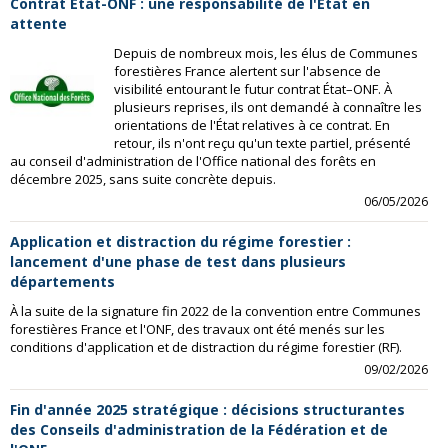
Contrat État-ONF : une responsabilité de l'État en
attente
Depuis de nombreux mois, les élus de Communes
forestières France alertent sur l'absence de
visibilité entourant le futur contrat État–ONF. À
plusieurs reprises, ils ont demandé à connaître les
orientations de l'État relatives à ce contrat. En
retour, ils n'ont reçu qu'un texte partiel, présenté
au conseil d'administration de l'Office national des forêts en
décembre 2025, sans suite concrète depuis.
06/05/2026
Application et distraction du régime forestier :
lancement d'une phase de test dans plusieurs
départements
À la suite de la signature fin 2022 de la convention entre Communes
forestières France et l'ONF, des travaux ont été menés sur les
conditions d'application et de distraction du régime forestier (RF).
09/02/2026
Fin d'année 2025 stratégique : décisions structurantes
des Conseils d'administration de la Fédération et de