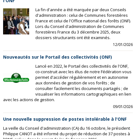
l'ONF
La fin d'année a été marquée par deux Conseils
d'administration : celui de Communes forestières
France et celui de l'Office national des forêts (ONF).
Lors du Conseil d'administration de Communes
forestières France du 3 décembre 2025, deux
dossiers structurants ont été examinés.
12/01/2026
Nouveautés sur le Portail des collectivités (ONF)
Lancé en 2022, le Portail des collectivités de l'ONF,
co-construit avec les élus de notre Fédération vous
permet d'accéder régulièrement et en autonomie
aux données de gestion de vos forêts ; de
consulter facilement les documents partagés ; de
visualiser les informations cartographiques en lien
avec les actions de gestion.
09/01/2026
Une nouvelle suppression de postes intolérable à l'ONF
La veille du Conseil d'administration (CA) du 16 octobre, le président
Philippe CANOT a été informé du projet de réduction de 37 postes à