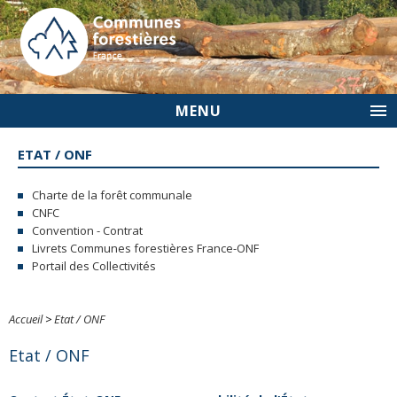
MENU
ETAT / ONF
Charte de la forêt communale
CNFC
Convention - Contrat
Livrets Communes forestières France-ONF
Portail des Collectivités
Accueil
>
Etat / ONF
Etat / ONF