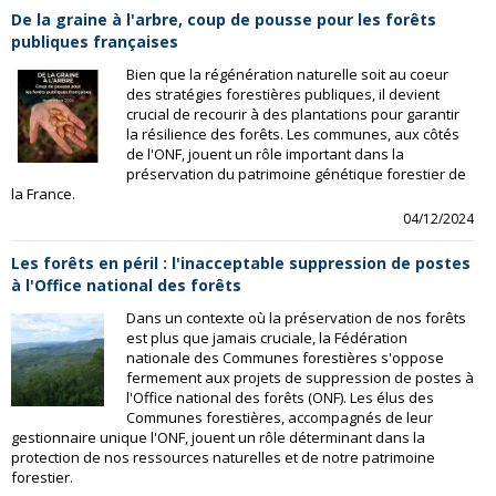
De la graine à l'arbre, coup de pousse pour les forêts
publiques françaises
Bien que la régénération naturelle soit au coeur
des stratégies forestières publiques, il devient
crucial de recourir à des plantations pour garantir
la résilience des forêts. Les communes, aux côtés
de l'ONF, jouent un rôle important dans la
préservation du patrimoine génétique forestier de
la France.
04/12/2024
Les forêts en péril : l'inacceptable suppression de postes
à l'Office national des forêts
Dans un contexte où la préservation de nos forêts
est plus que jamais cruciale, la Fédération
nationale des Communes forestières s'oppose
fermement aux projets de suppression de postes à
l'Office national des forêts (ONF). Les élus des
Communes forestières, accompagnés de leur
gestionnaire unique l'ONF, jouent un rôle déterminant dans la
protection de nos ressources naturelles et de notre patrimoine
forestier.