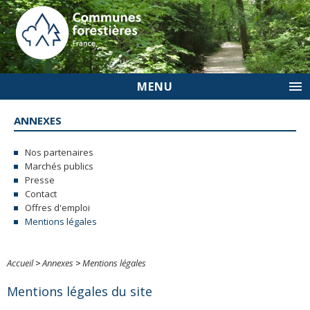
MENU
ANNEXES
Nos partenaires
Marchés publics
Presse
Contact
Offres d'emploi
Mentions légales
Accueil
>
Annexes
>
Mentions légales
Mentions légales du site