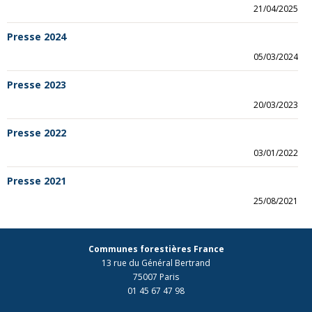
21/04/2025
Presse 2024
05/03/2024
Presse 2023
20/03/2023
Presse 2022
03/01/2022
Presse 2021
25/08/2021
Communes forestières France
13 rue du Général Bertrand
75007 Paris
01 45 67 47 98