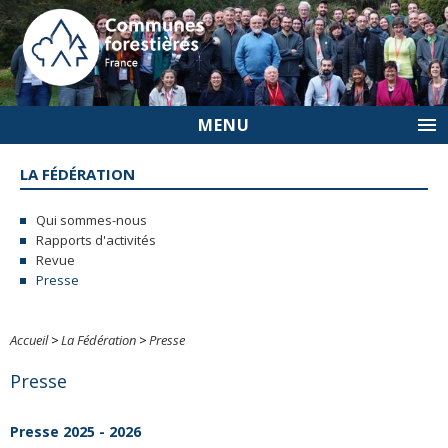
MENU
LA FÉDÉRATION
Qui sommes-nous
Rapports d'activités
Revue
Presse
Accueil
>
La Fédération
>
Presse
Presse
Presse 2025 - 2026