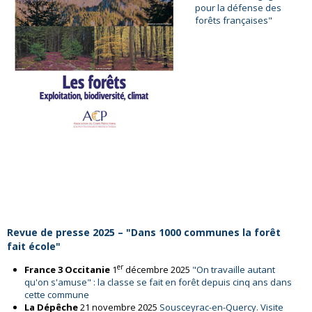
pour la défense des
forêts françaises"
Revue de presse 2025 – "Dans 1000 communes la forêt
fait école"
er
France 3 Occitanie
1
décembre 2025
"On travaille autant
qu'on s'amuse" : la classe se fait en forêt depuis cinq ans dans
cette commune
La Dépêche
21 novembre 2025
Sousceyrac-en-Quercy. Visite