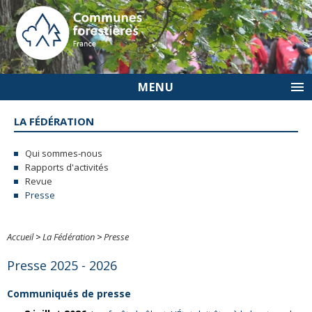
MENU
LA FÉDÉRATION
Qui sommes-nous
Rapports d'activités
Revue
Presse
Accueil
>
La Fédération
>
Presse
Presse 2025 - 2026
Communiqués de presse