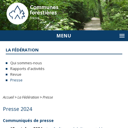
MENU
LA FÉDÉRATION
Qui sommes-nous
Rapports d'activités
Revue
Presse
Accueil
>
La Fédération
>
Presse
Presse 2024
Communiqués de presse