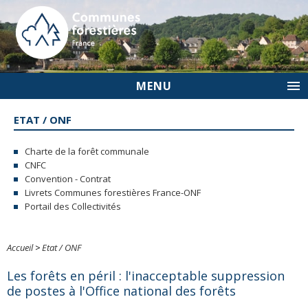
MENU
ETAT / ONF
Charte de la forêt communale
CNFC
Convention - Contrat
Livrets Communes forestières France-ONF
Portail des Collectivités
Accueil
>
Etat / ONF
Les forêts en péril : l'inacceptable suppression
de postes à l'Office national des forêts