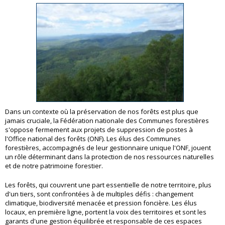
Dans un contexte où la préservation de nos forêts est plus que
jamais cruciale, la Fédération nationale des Communes forestières
s'oppose fermement aux projets de suppression de postes à
l'Office national des forêts (ONF). Les élus des Communes
forestières, accompagnés de leur gestionnaire unique l'ONF, jouent
un rôle déterminant dans la protection de nos ressources naturelles
et de notre patrimoine forestier.
Les forêts, qui couvrent une part essentielle de notre territoire, plus
d'un tiers, sont confrontées à de multiples défis : changement
climatique, biodiversité menacée et pression foncière. Les élus
locaux, en première ligne, portent la voix des territoires et sont les
garants d'une gestion équilibrée et responsable de ces espaces