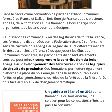
Dans le cadre d'une convention de partenariat liant Communes
forestières France et Dalkia - Bois Energie France depuis plusieurs
années, deux formations sur la thématique bois énergie sont
organisées tous les ans pour leurs équipes.
Réunissant des commerciaux ou des logisticiens de toute la France,
ces formations dispensées par la Fédération visent à renforcer le
sens de l'activité bois énergie au regard de leurs différents métiers.
En découvrant les différents rôles que jouent les élus des
Communes forestières, les participants disposent d'éléments
concrets pour
mieux comprendre la contribution du bois
énergie au développement des territoires dans des logiques
de circuits de proximité
. Ces formations permettent également
d'aborder la place du bois énergie dans la gestion durable des
forêts, et plus généralement les rôles de la forêt et de la filière forêt-
bois face aux enjeux de changement climatique.
Un guide a été lancé en 2021
sur la
thématique du bois énergie, une
solution pour les collectivités, n'hésitez
pas à le consulter.