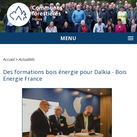
MENU
Accueil
>
Actualités
Des formations bois énergie pour Dalkia - Bois
Energie France