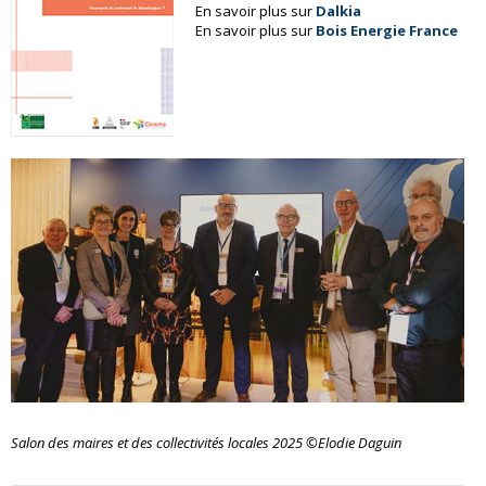
En savoir plus sur
Dalkia
En savoir plus sur
Bois Energie France
Salon des maires et des collectivités locales 2025 ©Elodie Daguin