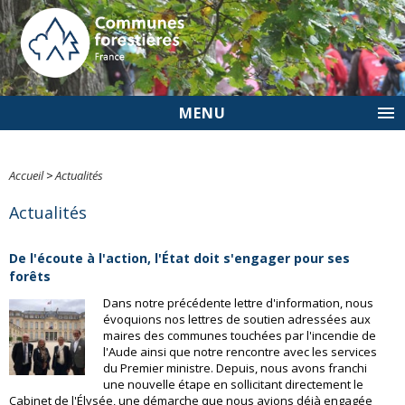
MENU
Accueil
>
Actualités
Actualités
De l'écoute à l'action, l'État doit s'engager pour ses
forêts
Dans notre précédente lettre d'information, nous
évoquions nos lettres de soutien adressées aux
maires des communes touchées par l'incendie de
l'Aude ainsi que notre rencontre avec les services
du Premier ministre. Depuis, nous avons franchi
une nouvelle étape en sollicitant directement le
Cabinet de l'Élysée, une démarche que nous avions déjà engagée