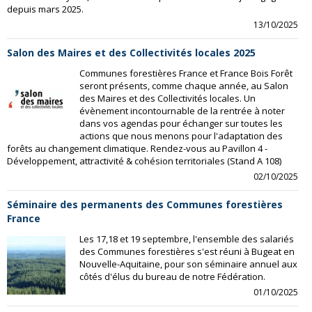
depuis mars 2025.
13/10/2025
Salon des Maires et des Collectivités locales 2025
Communes forestières France et France Bois Forêt
seront présents, comme chaque année, au Salon
des Maires et des Collectivités locales. Un
évènement incontournable de la rentrée à noter
dans vos agendas pour échanger sur toutes les
actions que nous menons pour l'adaptation des
forêts au changement climatique. Rendez-vous au Pavillon 4 -
Développement, attractivité & cohésion territoriales (Stand A 108)
02/10/2025
Séminaire des permanents des Communes forestières
France
Les 17,18 et 19 septembre, l'ensemble des salariés
des Communes forestières s'est réuni à Bugeat en
Nouvelle-Aquitaine, pour son séminaire annuel aux
côtés d'élus du bureau de notre Fédération.
01/10/2025