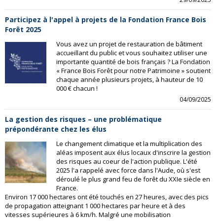
Participez à l'appel à projets de la Fondation France Bois
Forêt 2025
Vous avez un projet de restauration de bâtiment
accueillant du public et vous souhaitez utiliser une
importante quantité de bois français ? La Fondation
« France Bois Forêt pour notre Patrimoine » soutient
chaque année plusieurs projets, à hauteur de 10
000 € chacun !
04/09/2025
La gestion des risques – une problématique
prépondérante chez les élus
Le changement climatique et la multiplication des
aléas imposent aux élus locaux d'inscrire la gestion
des risques au coeur de l'action publique. L'été
2025 l'a rappelé avec force dans l'Aude, où s'est
déroulé le plus grand feu de forêt du XXIe siècle en
France.
Environ 17 000 hectares ont été touchés en 27 heures, avec des pics
de propagation atteignant 1 000 hectares par heure et à des
vitesses supérieures à 6 km/h. Malgré une mobilisation