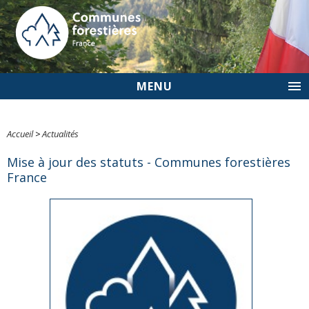
MENU
Accueil
>
Actualités
Mise à jour des statuts - Communes forestières
France