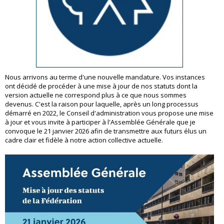
Nous arrivons au terme d'une nouvelle mandature. Vos instances
ont décidé de procéder à une mise à jour de nos statuts dont la
version actuelle ne correspond plus à ce que nous sommes
devenus. C'est la raison pour laquelle, après un long processus
démarré en 2022, le Conseil d'administration vous propose une mise
à jour et vous invite à participer à l'Assemblée Générale que je
convoque le 21 janvier 2026 afin de transmettre aux futurs élus un
cadre clair et fidèle à notre action collective actuelle.