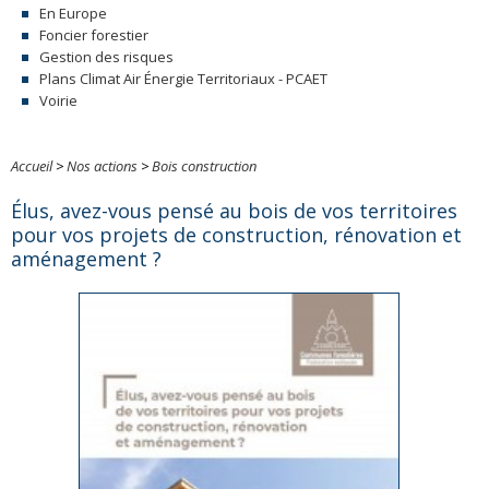
En Europe
Foncier forestier
Gestion des risques
Plans Climat Air Énergie Territoriaux - PCAET
Voirie
Accueil
>
Nos actions
>
Bois construction
Élus, avez-vous pensé au bois de vos territoires
pour vos projets de construction, rénovation et
aménagement ?