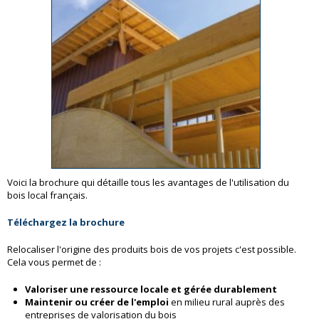
Voici la brochure qui détaille tous les avantages de l'utilisation du
bois local français.
Téléchargez la brochure
Relocaliser l'origine des produits bois de vos projets c'est possible.
Cela vous permet de :
Valoriser une ressource locale et gérée durablement
Maintenir ou créer de l'emploi
en milieu rural auprès des
entreprises de valorisation du bois