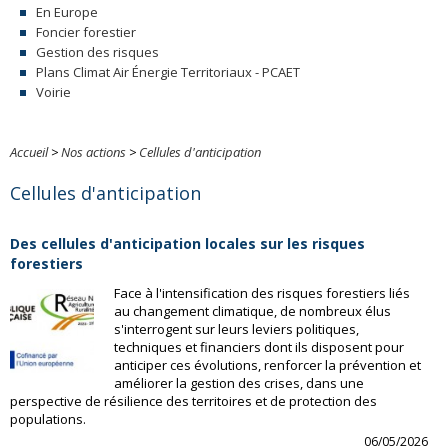
En Europe
Foncier forestier
Gestion des risques
Plans Climat Air Énergie Territoriaux - PCAET
Voirie
Accueil
>
Nos actions
>
Cellules d'anticipation
Cellules d'anticipation
Des cellules d'anticipation locales sur les risques
forestiers
Face à l'intensification des risques forestiers liés
au changement climatique, de nombreux élus
s'interrogent sur leurs leviers politiques,
techniques et financiers dont ils disposent pour
anticiper ces évolutions, renforcer la prévention et
améliorer la gestion des crises, dans une
perspective de résilience des territoires et de protection des
populations.
06/05/2026