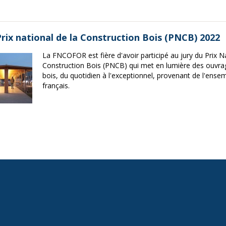
Prix national de la Construction Bois (PNCB) 2022
La FNCOFOR est fière d'avoir participé au jury du Prix Na
Construction Bois (PNCB) qui met en lumière des ouvra
bois, du quotidien à l'exceptionnel, provenant de l'ensem
français.