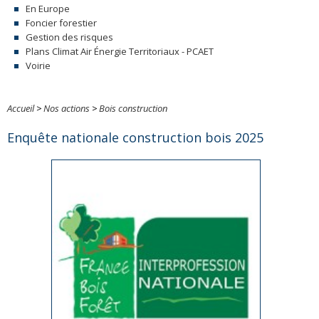
En Europe
Foncier forestier
Gestion des risques
Plans Climat Air Énergie Territoriaux - PCAET
Voirie
Accueil
>
Nos actions
>
Bois construction
Enquête nationale construction bois 2025