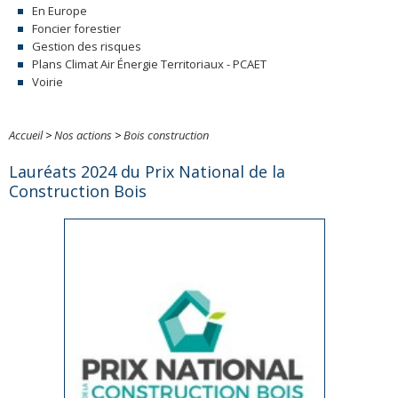
En Europe
Foncier forestier
Gestion des risques
Plans Climat Air Énergie Territoriaux - PCAET
Voirie
Accueil
>
Nos actions
>
Bois construction
Lauréats 2024 du Prix National de la
Construction Bois