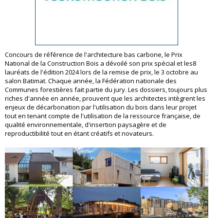
Concours de référence de l'architecture bas carbone, le Prix
National de la Construction Bois a dévoilé son prix spécial et les8
lauréats de l'édition 2024 lors de la remise de prix, le 3 octobre au
salon Batimat. Chaque année, la Fédération nationale des
Communes forestières fait partie du jury. Les dossiers, toujours plus
riches d'année en année, prouvent que les architectes intègrent les
enjeux de décarbonation par l'utilisation du bois dans leur projet
tout en tenant compte de l'utilisation de la ressource française, de
qualité environnementale, d'insertion paysagère et de
reproductibilité tout en étant créatifs et novateurs.