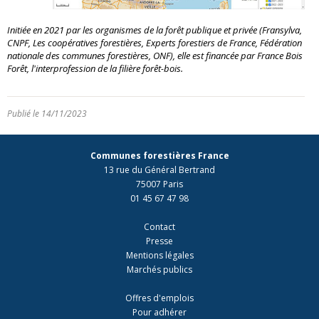
Initiée en 2021 par les organismes de la forêt publique et privée (Fransylva,
CNPF, Les coopératives forestières, Experts forestiers de France, Fédération
nationale des communes forestières, ONF), elle est financée par France Bois
Forêt, l'interprofession de la filière forêt-bois.
Publié le 14/11/2023
Communes forestières France
13 rue du Général Bertrand
75007 Paris
01 45 67 47 98
Contact
Presse
Mentions légales
Marchés publics
Offres d'emplois
Pour adhérer