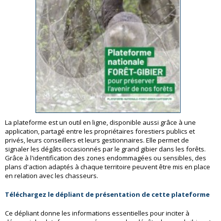
La plateforme est un outil en ligne, disponible aussi grâce à une
application, partagé entre les propriétaires forestiers publics et
privés, leurs conseillers et leurs gestionnaires. Elle permet de
signaler les dégâts occasionnés par le grand gibier dans les forêts.
Grâce à l'identification des zones endommagées ou sensibles, des
plans d'action adaptés à chaque territoire peuvent être mis en place
en relation avec les chasseurs.
Téléchargez le dépliant de présentation de cette plateforme
Ce dépliant donne les informations essentielles pour inciter à