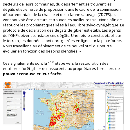
secteurs de leurs communes, du département se trouvent les
dégâts et être force de proposition dans le cadre de la commission
départementale de la chasse et de la faune sauvage (CDCFS). Ils
vont pouvoir être acteurs et trouver les meilleures solutions afin de
résoudre les problématiques liées à l'équilibre sylvo-cynégétique. Le
protocole de déclaration des dégâts de gibier est établi. Les agents
de l'ONF doivent constater ces dégâts. Une fois le constat établi sur
le terrain, les données sont enregistrées en ligne sur la plateforme.
Nous travaillons au déploiement de ce nouvel outil qui pourra
évoluer en fonction des besoins identifiés. »
ère
Ces signalements sont la 1
étape vers la restauration des
équilibres forêt-gibier qui assurent aux propriétaires forestiers de
pouvoir renouveler leur forêt
.