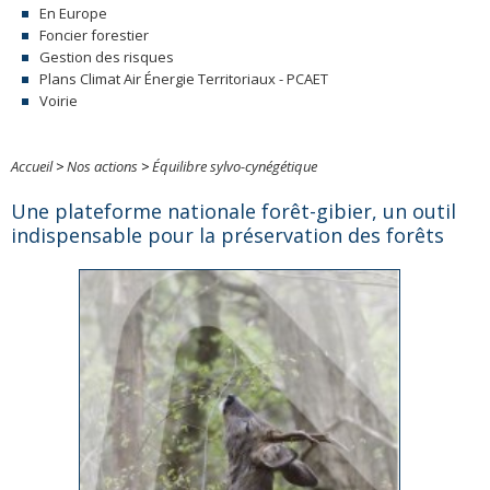
En Europe
Foncier forestier
Gestion des risques
Plans Climat Air Énergie Territoriaux - PCAET
Voirie
Accueil
>
Nos actions
>
Équilibre sylvo-cynégétique
Une plateforme nationale forêt-gibier, un outil
indispensable pour la préservation des forêts