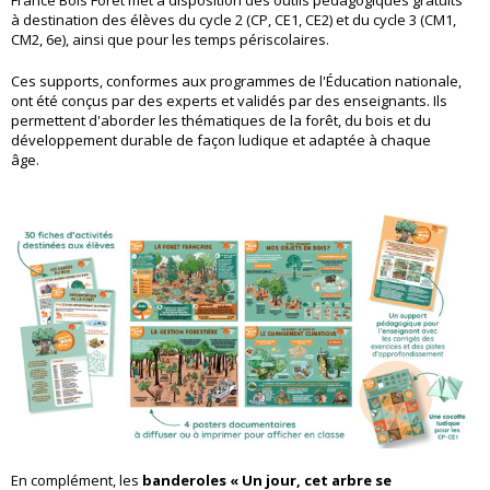
France Bois Forêt met à disposition des outils pédagogiques gratuits
à destination des élèves du cycle 2 (CP, CE1, CE2) et du cycle 3 (CM1,
CM2, 6e), ainsi que pour les temps périscolaires.
Ces supports, conformes aux programmes de l'Éducation nationale,
ont été conçus par des experts et validés par des enseignants. Ils
permettent d'aborder les thématiques de la forêt, du bois et du
développement durable de façon ludique et adaptée à chaque
âge.
En complément, les
banderoles « Un jour, cet arbre se