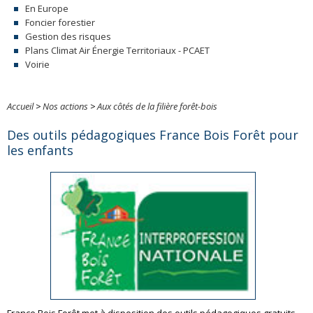
En Europe
Foncier forestier
Gestion des risques
Plans Climat Air Énergie Territoriaux - PCAET
Voirie
Accueil
>
Nos actions
>
Aux côtés de la filière forêt-bois
Des outils pédagogiques France Bois Forêt pour
les enfants