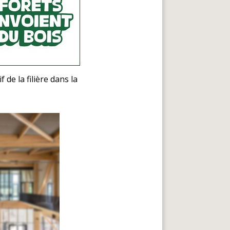
 de la filière dans la