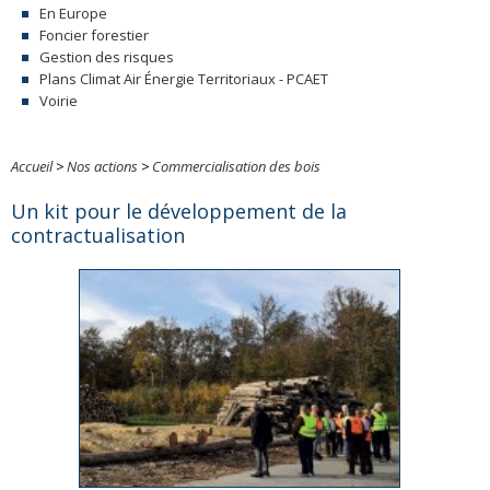
En Europe
Foncier forestier
Gestion des risques
Plans Climat Air Énergie Territoriaux - PCAET
Voirie
Accueil
>
Nos actions
>
Commercialisation des bois
Un kit pour le développement de la
contractualisation