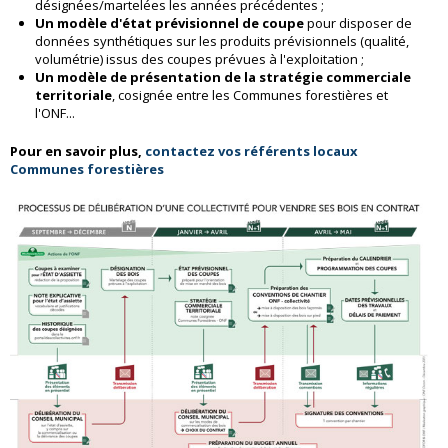
désignées/martelées les années précédentes ;
Un modèle d'état prévisionnel de coupe
pour disposer de
données synthétiques sur les produits prévisionnels (qualité,
volumétrie) issus des coupes prévues à l'exploitation ;
Un modèle de présentation de la stratégie commerciale
territoriale
, cosignée entre les Communes forestières et
l'ONF...
Pour en savoir plus,
contactez vos référents locaux
Communes forestières