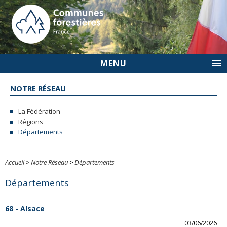
MENU
NOTRE RÉSEAU
La Fédération
Régions
Départements
Accueil
>
Notre Réseau
>
Départements
Départements
68 - Alsace
03/06/2026