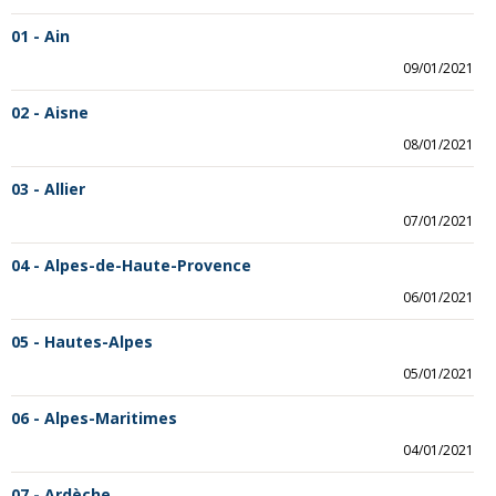
01 - Ain
09/01/2021
02 - Aisne
08/01/2021
03 - Allier
07/01/2021
04 - Alpes-de-Haute-Provence
06/01/2021
05 - Hautes-Alpes
05/01/2021
06 - Alpes-Maritimes
04/01/2021
07 - Ardèche