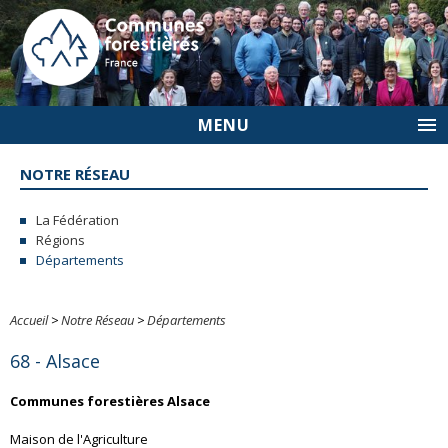
MENU
NOTRE RÉSEAU
La Fédération
Régions
Départements
Accueil
>
Notre Réseau
>
Départements
68 - Alsace
Communes forestières Alsace
Maison de l'Agriculture