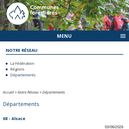
MENU
NOTRE RÉSEAU
La Fédération
Régions
Départements
Accueil
>
Notre Réseau
>
Départements
Départements
68 - Alsace
03/06/2026