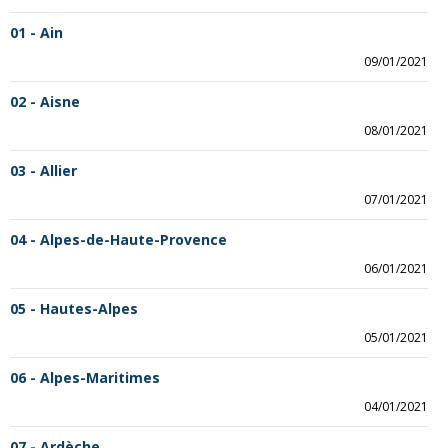
01 - Ain
09/01/2021
02 - Aisne
08/01/2021
03 - Allier
07/01/2021
04 - Alpes-de-Haute-Provence
06/01/2021
05 - Hautes-Alpes
05/01/2021
06 - Alpes-Maritimes
04/01/2021
07 - Ardèche