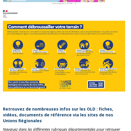
Retrouvez de nombreuses infos sur les OLD : Fiches,
vidéos, documents de référence via les sites de nos
Unions Régionales
Naviguez dans les différentes rubriques départementales pour retrouver