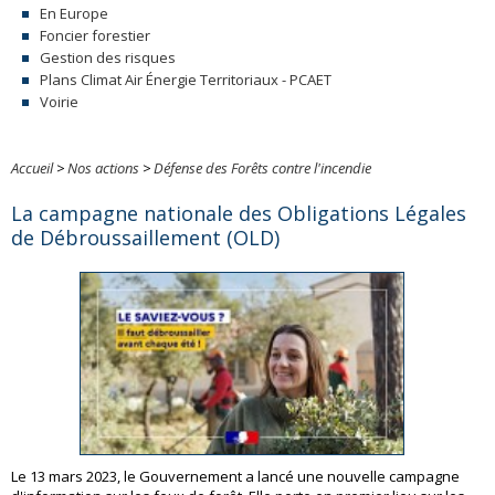
En Europe
Foncier forestier
Gestion des risques
Plans Climat Air Énergie Territoriaux - PCAET
Voirie
Accueil
>
Nos actions
>
Défense des Forêts contre l'incendie
La campagne nationale des Obligations Légales
de Débroussaillement (OLD)
Le 13 mars 2023, le Gouvernement a lancé une nouvelle campagne