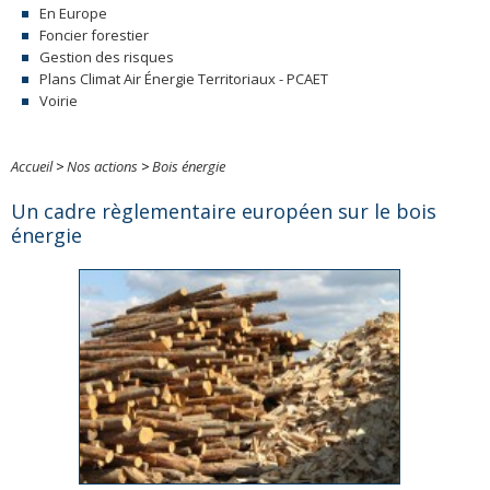
En Europe
Foncier forestier
Gestion des risques
Plans Climat Air Énergie Territoriaux - PCAET
Voirie
Accueil
>
Nos actions
>
Bois énergie
Un cadre règlementaire européen sur le bois
énergie