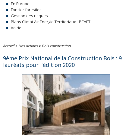
En Europe
Foncier forestier
Gestion des risques
Plans Climat Air Énergie Territoriaux - PCAET
Voirie
Accueil
>
Nos actions
>
Bois construction
9ème Prix National de la Construction Bois : 9
lauréats pour l'édition 2020