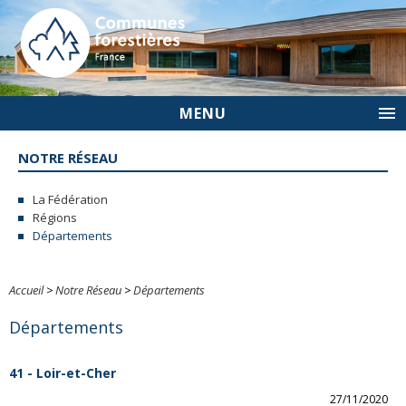
MENU
NOTRE RÉSEAU
La Fédération
Régions
Départements
Accueil
>
Notre Réseau
>
Départements
Départements
41 - Loir-et-Cher
27/11/2020