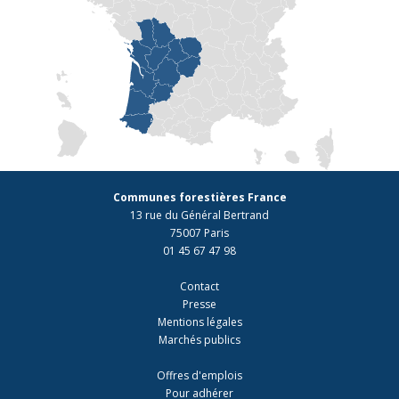
Communes forestières France
13 rue du Général Bertrand
75007 Paris
01 45 67 47 98
Contact
Presse
Mentions légales
Marchés publics
Offres d'emplois
Pour adhérer