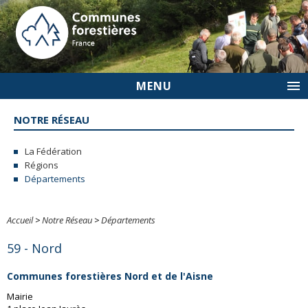
MENU
NOTRE RÉSEAU
La Fédération
Régions
Départements
Accueil
>
Notre Réseau
>
Départements
59 - Nord
Communes forestières Nord et de l'Aisne
Mairie