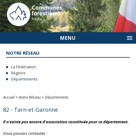
MENU
NOTRE RÉSEAU
La Fédération
Régions
Départements
Accueil
>
Notre Réseau
>
Départements
82 - Tarn-et-Garonne
Il n'existe pas encore d'association constituée pour ce département.
Vous pouvez contacter :