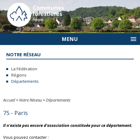
MENU
NOTRE RÉSEAU
La Fédération
Régions
Départements
Accueil
>
Notre Réseau
>
Départements
75 - Paris
Il n'existe pas encore d'association constituée pour ce département.
Vous pouvez contacter :