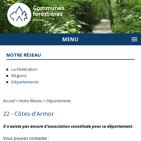
MENU
NOTRE RÉSEAU
La Fédération
Régions
Départements
Accueil
>
Notre Réseau
>
Départements
22 - Côtes-d'Armor
Il n'existe pas encore d'association constituée pour ce département.
Vous pouvez contacter :