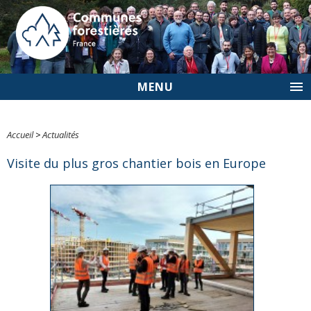
MENU
Accueil
>
Actualités
Visite du plus gros chantier bois en Europe