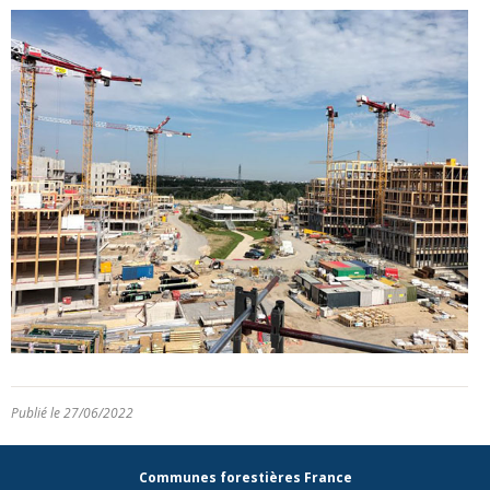
Publié le 27/06/2022
Communes forestières France