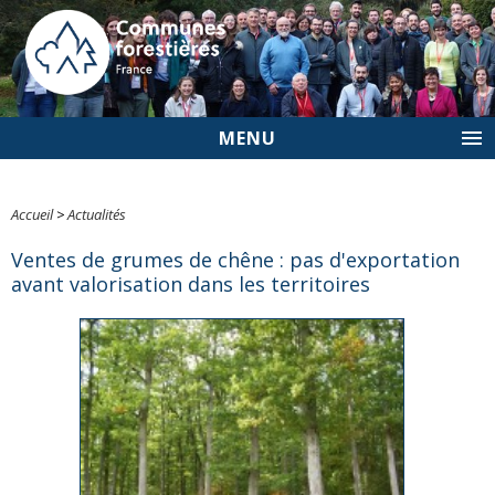
MENU
Accueil
>
Actualités
Ventes de grumes de chêne : pas d'exportation
avant valorisation dans les territoires