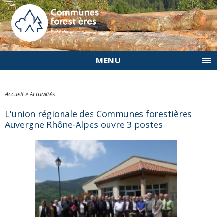
MENU
Accueil
>
Actualités
L'union régionale des Communes forestières
Auvergne Rhône-Alpes ouvre 3 postes