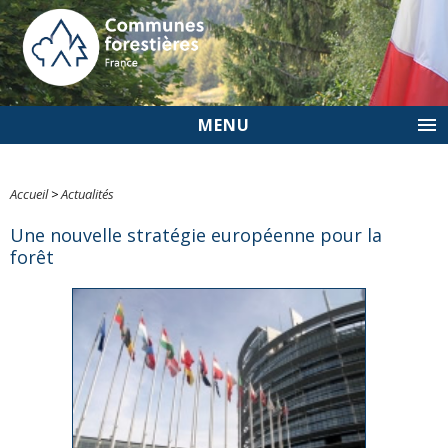
MENU
Accueil
>
Actualités
Une nouvelle stratégie européenne pour la
forêt