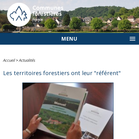
MENU
Accueil
>
Actualités
Les territoires forestiers ont leur "référent"