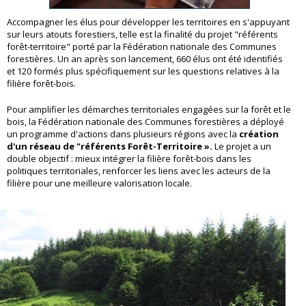
Accompagner les élus pour développer les territoires en s'appuyant
sur leurs atouts forestiers, telle est la finalité du projet "référents
forêt-territoire" porté par la Fédération nationale des Communes
forestières. Un an après son lancement, 660 élus ont été identifiés
et 120 formés plus spécifiquement sur les questions relatives à la
filière forêt-bois.
Pour amplifier les démarches territoriales engagées sur la forêt et le
bois, la Fédération nationale des Communes forestières a déployé
un programme d'actions dans plusieurs régions avec la
création
d'un réseau de "référents Forêt-Territoire ».
Le projet a un
double objectif : mieux intégrer la filière forêt-bois dans les
politiques territoriales, renforcer les liens avec les acteurs de la
filière pour une meilleure valorisation locale.