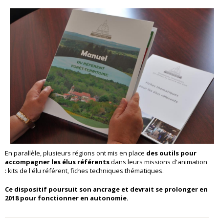
En parallèle, plusieurs régions ont mis en place
des outils pour
accompagner les élus référents
dans leurs missions d'animation
: kits de l'élu référent, fiches techniques thématiques.
Ce dispositif poursuit son ancrage et devrait se prolonger en
2018 pour fonctionner en autonomie.