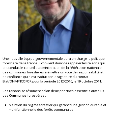
Une nouvelle équipe gouvernementale aura en charge la politique
forestière de la France. Il convient donc de rappeler les raisons qui
ont conduit le conseil d'administration de la Fédération nationale
des communes forestières à émettre un vote de responsabilité et
de confiance qui s'est traduit par la signature du contrat
Etat/ONF/FNCOFOR pour la période 2012/2016, le 19 octobre 2011.
Ces raisons se résument selon deux principes essentiels aux élus
des Communes forestières :
Maintien du régime forestier qui garantit une gestion durable et
multifonctionnelle des forêts communales