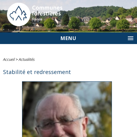
MENU
Accueil
>
Actualités
Stabilité et redressement