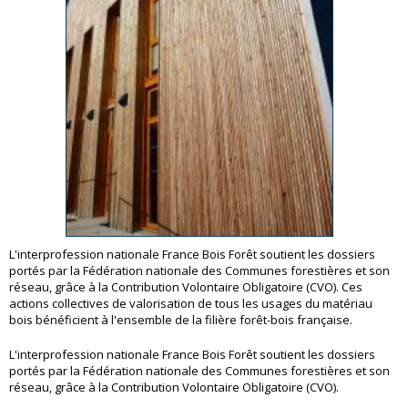
L'interprofession nationale France Bois Forêt soutient les dossiers
portés par la Fédération nationale des Communes forestières et son
réseau, grâce à la Contribution Volontaire Obligatoire (CVO). Ces
actions collectives de valorisation de tous les usages du matériau
bois bénéficient à l'ensemble de la filière forêt-bois française.
L'interprofession nationale France Bois Forêt soutient les dossiers
portés par la Fédération nationale des Communes forestières et son
réseau, grâce à la Contribution Volontaire Obligatoire (CVO).