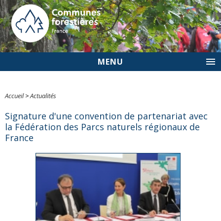
MENU
Accueil
>
Actualités
Signature d'une convention de partenariat avec
la Fédération des Parcs naturels régionaux de
France