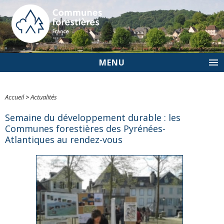
MENU
Accueil
>
Actualités
Semaine du développement durable : les
Communes forestières des Pyrénées-
Atlantiques au rendez-vous