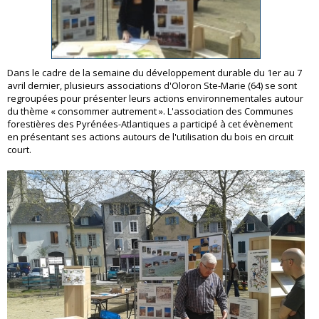
Dans le cadre de la semaine du développement durable du 1er au 7
avril dernier, plusieurs associations d'Oloron Ste-Marie (64) se sont
regroupées pour présenter leurs actions environnementales autour
du thème « consommer autrement ». L'association des Communes
forestières des Pyrénées-Atlantiques a participé à cet évènement
en présentant ses actions autours de l'utilisation du bois en circuit
court.