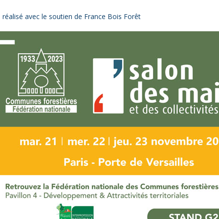
 réalisé avec le soutien de France Bois Forêt