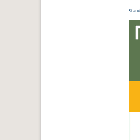
Stand