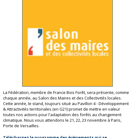
La Fédération, membre de France Bois Forêt, sera présente, comme
chaque année, au Salon des Maires et des Collectivités locales.
Cette année, le stand, toujours situé au Pavillon 4 - Développement
& Attractivités territoriales (en G21) promet de mettre en valeur
toutes nos actions pour l'adaptation des forêts au changement
climatique. Nous vous attendons le 21, 22, 23 novembre à Paris,
Porte de Versailles.
Téléchargez le programme des évènements qui se