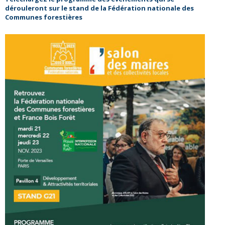
dérouleront sur le stand de la Fédération nationale des
Communes forestières