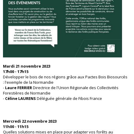
Mardi 21 novembre 2023
17h00 - 17h15
Développer le bois de nos régions grâce aux Pactes Bois Biosourcés
: l'exemple de la Normandie
-
Laure FERRIER
Directrice de l'Union Régionale des Collectivités
Forestières de Normandie
-
Céline LAURENS
Déléguée générale de Fibois France
Mercredi 22 novembre 2023
11h00 - 11h15
Quelles solutions mises en place pour adapter vos forêts au