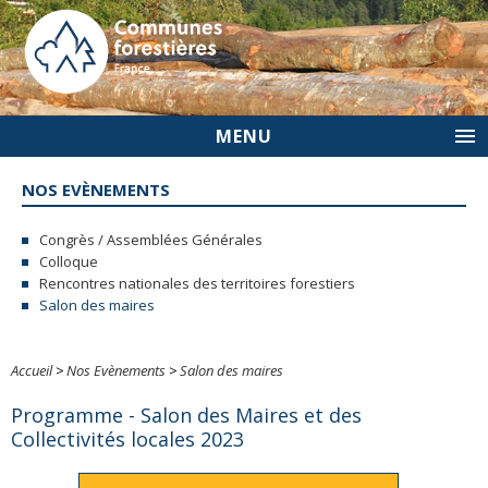
MENU
NOS EVÈNEMENTS
Congrès / Assemblées Générales
Colloque
Rencontres nationales des territoires forestiers
Salon des maires
Accueil
>
Nos Evènements
>
Salon des maires
Programme - Salon des Maires et des
Collectivités locales 2023