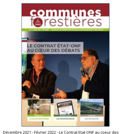
Décembre 2021 - Février 2022 - Le Contrat Etat-ONF au coeur des