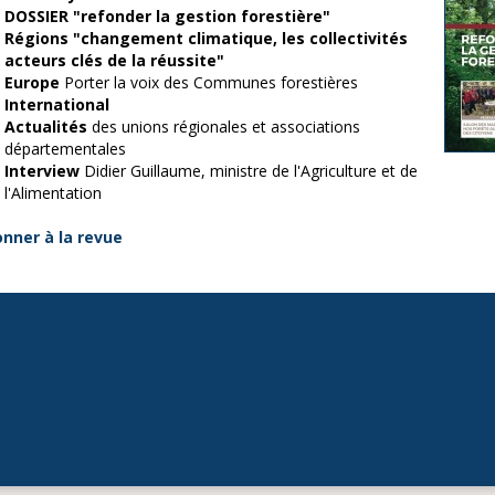
DOSSIER "refonder la gestion forestière"
Régions "changement climatique, les collectivités
acteurs clés de la réussite"
Europe
Porter la voix des Communes forestières
International
Actualités
des unions régionales et associations
départementales
Interview
Didier Guillaume, ministre de l'Agriculture et de
l'Alimentation
onner à la revue