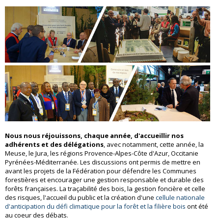
Nous nous réjouissons, chaque année, d'accueillir nos
adhérents et des délégations
, avec notamment, cette année, la
Meuse, le Jura, les régions Provence-Alpes-Côte d'Azur, Occitanie
Pyrénées-Méditerranée. Les discussions ont permis de mettre en
avant les projets de la Fédération pour défendre les Communes
forestières et encourager une gestion responsable et durable des
forêts françaises. La traçabilité des bois, la gestion foncière et celle
des risques, l'accueil du public et la création d'une
cellule nationale
d'anticipation du défi climatique pour la forêt et la filière bois
ont été
au coeur des débats.