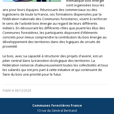
thématique bois énergie
sont organisées tous les
ans pour leurs équipes. Réunissant des commerciaux ou des
logisticiens de toute la France, ces formations dispensées par la
Fédération nationale des Communes forestieres, visent à renforcer
le sens de l'activité bois énergie au regard de leurs différents
métiers. En découvrant les différents rôles que jouent les élus des
Communes forestières, les participants disposent d'éléments
concrets pour mieux comprendre la contribution du bois énergie au
développement des territoires dans des logiques de circuits de
proximité.
Le bois, avec sa capacité à structurer des projets d'avenir, est un
pilier central dans la transition écologique des territoires. La
Fédération remercie chaleureusement toutes les collectivités et tous
les salariés qui ont pris part à cette initiative et qui continuent de
faire du bois une priorité pour le futur.
Publié le 06/12/2024
Communes forestières France
13 rue du Général Bertrand