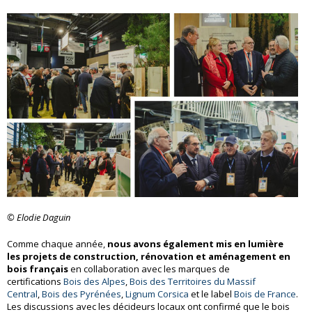
© Elodie Daguin
Comme chaque année,
nous avons également mis en lumière
les projets de construction, rénovation et aménagement en
bois français
en collaboration avec les marques de
certifications
Bois des Alpes
,
Bois des Territoires du Massif
Central
,
Bois des Pyrénées
,
Lignum Corsica
et le label
Bois de France
.
Les discussions avec les décideurs locaux ont confirmé que le bois