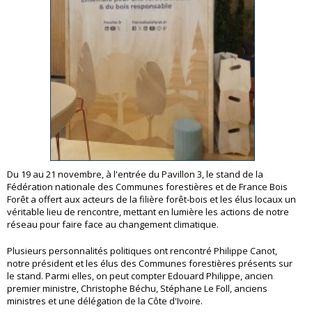
Du 19 au 21 novembre, à l'entrée du Pavillon 3, le stand de la
Fédération nationale des Communes forestières et de France Bois
Forêt a offert aux acteurs de la filière forêt-bois et les élus locaux un
véritable lieu de rencontre, mettant en lumière les actions de notre
réseau pour faire face au changement climatique.
Plusieurs personnalités politiques ont rencontré Philippe Canot,
notre président et les élus des Communes forestières présents sur
le stand. Parmi elles, on peut compter Edouard Philippe, ancien
premier ministre, Christophe Béchu, Stéphane Le Foll, anciens
ministres et une délégation de la Côte d'Ivoire.