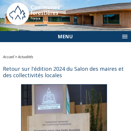
MENU
Accueil
>
Actualités
Retour sur l'édition 2024 du Salon des maires et
des collectivités locales