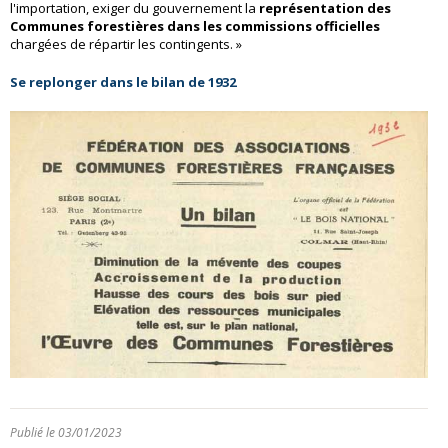
l'importation, exiger du gouvernement la
représentation des
Communes forestières dans les commissions officielles
chargées de répartir les contingents. »
Se replonger dans le bilan de 1932
Publié le 03/01/2023