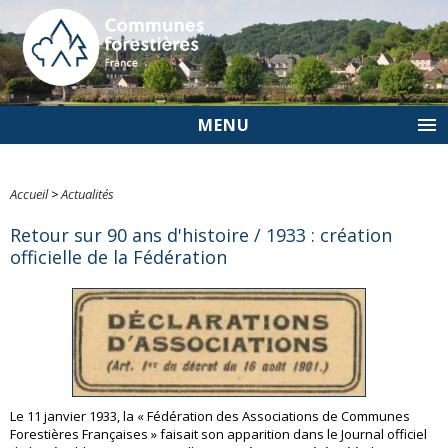
MENU
Accueil
>
Actualités
Retour sur 90 ans d'histoire / 1933 : création
officielle de la Fédération
Le 11 janvier 1933, la « Fédération des Associations de Communes
Forestières Françaises » faisait son apparition dans le Journal officiel