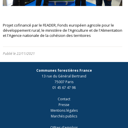
Projet cofinancé par le FEADER, Fonds européen agricole pour le
développement rural, le ministère de l'Agriculture et de l'Alimentation
et l'Agence nationale de la cohésion des territoires
Publié le 22/11/2021
Communes forestières France
13 rue du Général Bertrand
75007 Paris
01 45 67 47 98
Contact
Presse
Mentions légales
Marchés publics
Offres d'emplois