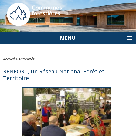
MENU
Accueil
>
Actualités
RENFORT, un Réseau National Forêt et
Territoire