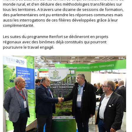
monde rural, et d'en déduire des méthodologies transférables sur
tous les territoires. A travers une dizaine de sessions de formation,
des parlementaires ont pu entendre les réponses communes mais
aussi les interrogations de ces filières développées grâce à leur
complémentarité.
Les suites du programme Renfort se déclineront en projets
régionaux avec des binômes déjà constitués qui pourront
poursuivre le travail engagé.