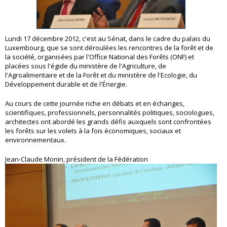
Lundi 17 décembre 2012, c'est au Sénat, dans le cadre du palais du
Luxembourg, que se sont déroulées les rencontres de la forêt et de
la société, organisées par l'Office National des Forêts (ONF) et
placées sous l'égide du ministère de l'Agriculture, de
l'Agroalimentaire et de la Forêt et du ministère de l'Ecologie, du
Développement durable et de l'Énergie.
Au cours de cette journée riche en débats et en échanges,
scientifiques, professionnels, personnalités politiques, sociologues,
architectes ont abordé les grands défis auxquels sont confrontées
les forêts sur les volets à la fois économiques, sociaux et
environnementaux.
Jean-Claude Monin, président de la Fédération