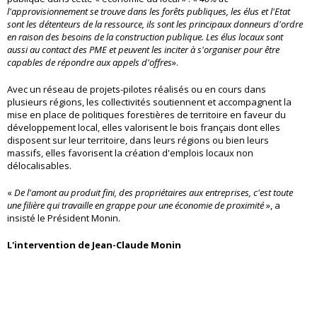
l'approvisionnement se trouve dans les forêts publiques, les élus et l'Etat
sont les détenteurs de la ressource, ils sont les principaux donneurs d'ordre
en raison des besoins de la construction publique. Les élus locaux sont
aussi au contact des PME et peuvent les inciter à s'organiser pour être
capables de répondre aux appels d'offres
».
Avec un réseau de projets-pilotes réalisés ou en cours dans
plusieurs régions, les collectivités soutiennent et accompagnent la
mise en place de politiques forestières de territoire en faveur du
développement local, elles valorisent le bois français dont elles
disposent sur leur territoire, dans leurs régions ou bien leurs
massifs, elles favorisent la création d'emplois locaux non
délocalisables.
«
De l'amont au produit fini, des propriétaires aux entreprises, c'est toute
une filière qui travaille en grappe pour une économie de proximité
», a
insisté le Président Monin.
L'intervention de Jean-Claude Monin