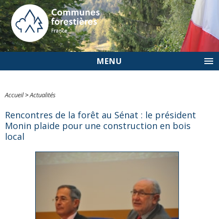
MENU
Accueil
>
Actualités
Rencontres de la forêt au Sénat : le président
Monin plaide pour une construction en bois
local