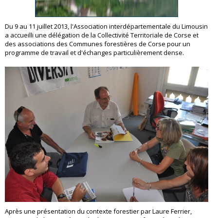
Du 9 au 11 juillet 2013, l'Association interdépartementale du Limousin
a accueilli une délégation de la Collectivité Territoriale de Corse et
des associations des Communes forestières de Corse pour un
programme de travail et d'échanges particulièrement dense.
Après une présentation du contexte forestier par Laure Ferrier,