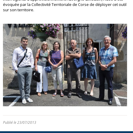
évoquée par la Collectivité Territoriale de Corse de déployer cet outil
sur son territoire.
Publié le 23/07/2013