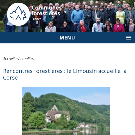
MENU
Accueil
>
Actualités
Rencontres forestières : le Limousin accueille la
Corse