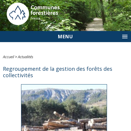
MENU
Accueil
>
Actualités
Regroupement de la gestion des forêts des
collectivités